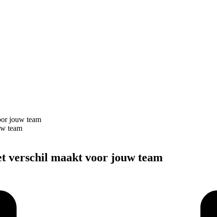
oor jouw team
t verschil maakt voor jouw team