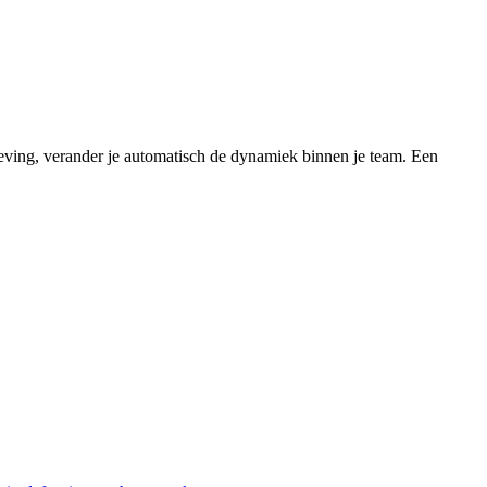
eving, verander je automatisch de dynamiek binnen je team. Een