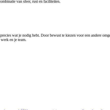
mbinatie van sfeer, rust en faciliteiten.
precies wat je nodig hebt. Door bewust te kiezen voor een andere omg
e werk en je team.